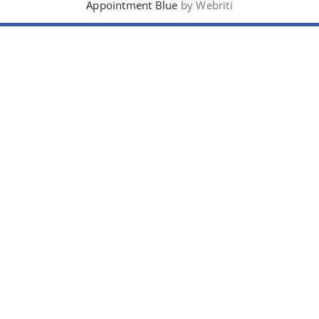
Appointment Blue
by Webriti