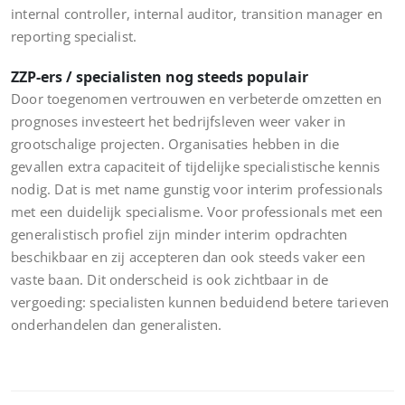
internal controller, internal auditor, transition manager en
reporting specialist.
ZZP-ers / specialisten nog steeds populair
Door toegenomen vertrouwen en verbeterde omzetten en
prognoses investeert het bedrijfsleven weer vaker in
grootschalige projecten. Organisaties hebben in die
gevallen extra capaciteit of tijdelijke specialistische kennis
nodig. Dat is met name gunstig voor interim professionals
met een duidelijk specialisme. Voor professionals met een
generalistisch profiel zijn minder interim opdrachten
beschikbaar en zij accepteren dan ook steeds vaker een
vaste baan. Dit onderscheid is ook zichtbaar in de
vergoeding: specialisten kunnen beduidend betere tarieven
onderhandelen dan generalisten.